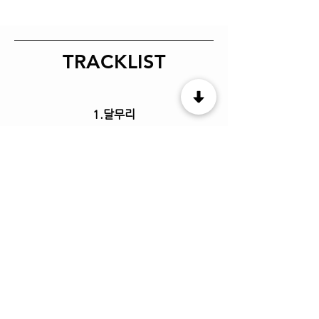
TRACKLIST
1.달무리
2.달무리 (inst.)