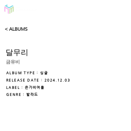
< ALBUMS
달무리
금유비
ALBUM TYPE : 싱글
RELEASE DATE :
2024.12.03
LABEL : 은가비여울
GENRE : 발라드