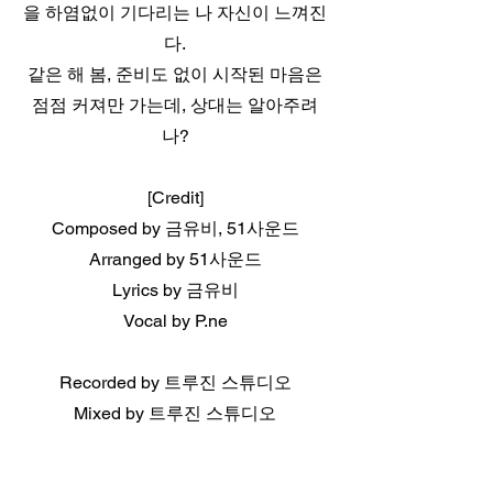
을 하염없이 기다리는 나 자신이 느껴진
다.
같은 해 봄, 준비도 없이 시작된 마음은
점점 커져만 가는데, 상대는 알아주려
나?
[Credit]
Composed by 금유비, 51사운드
Arranged by 51사운드
Lyrics by 금유비
Vocal by P.ne
Recorded by 트루진 스튜디오
Mixed by 트루진 스튜디오