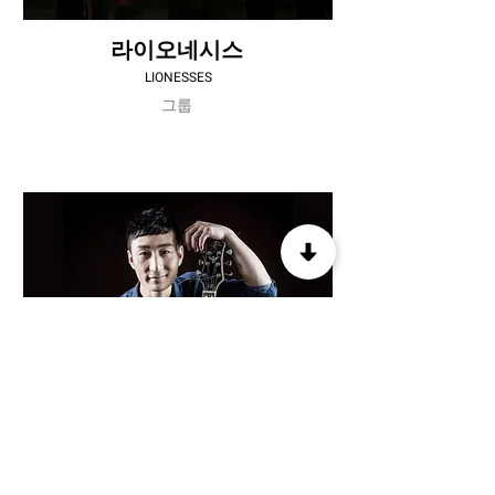
라이오네시스
LIONESSES
그룹