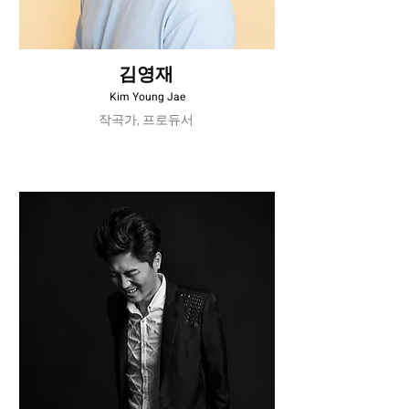
김영재
Kim Young Jae
작곡가, 프로듀서