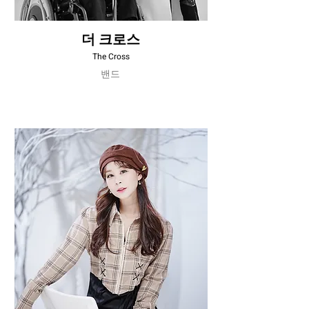
더 크로스
The Cross
밴드