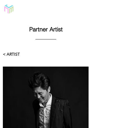
Partner Artist
< ARTIST