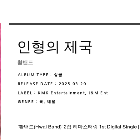
인형의 제국
활밴드
ALBUM TYPE : 싱글
RELEASE DATE : 2025.03.20
LABEL : KMK Entertainment, J&M Ent
GENRE : 록, 메탈
'활밴드(Hwal Band)' 2집 리마스터링 1st Digital Singl