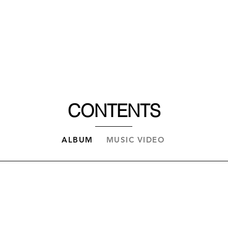
COMPANY
새 
BUSINESS
CONTENTS
ALBUM
MUSIC VIDEO