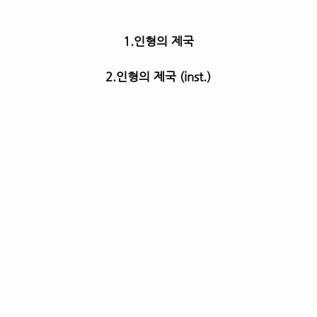
1.인형의 제국
2.인형의 제국 (inst.)