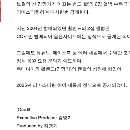
보컬의 신 김명기가 이끄는 밴드 '활'의 2집 앨범 수록곡 
리마스터링하여 다시한번 공개한다.
지난 2004년 발매되었던 활밴드의 2집 앨범은
CD로만 발매되어 음원사이트에는 정식으로 공개된 적이
그럼에도 유튜브, 페이스북 등 여러 채널에서 수백만 조
정식 음원 요청 문의가 쇄도하며
록매니아와 활밴드(김명기)의 팬들의 성원에 힘입어
2025년 리마스터링 하여 새롭게 정식으로 공개되었다.
[Credit]
Executive Producer 김명기
Produced by 김명기