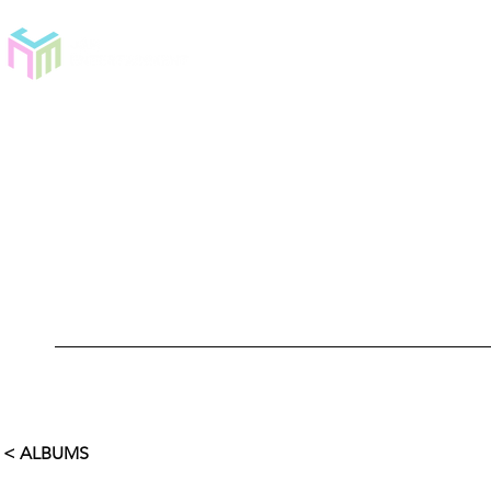
< ALBUMS