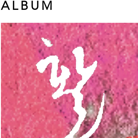
ALBUM