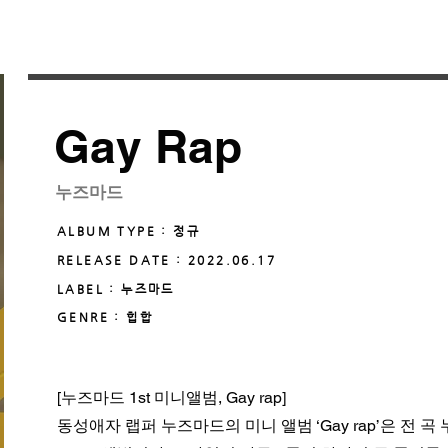
Gay Rap
누즈마드
ALBUM TYPE : 정규
RELEASE DATE : 2022.06.17
LABEL : 누즈마드
GENRE : 힙합
[누즈마드 1st 미니앨범, Gay rap]
동성애자 랩퍼 누즈마드의 미니 앨범 ‘Gay rap’은 전 곡 