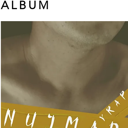
ALBUM