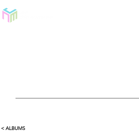
< ALBUMS