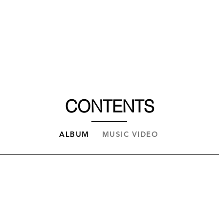
COMPANY
새 
BUSINESS
CONTENTS
ALBUM
MUSIC VIDEO