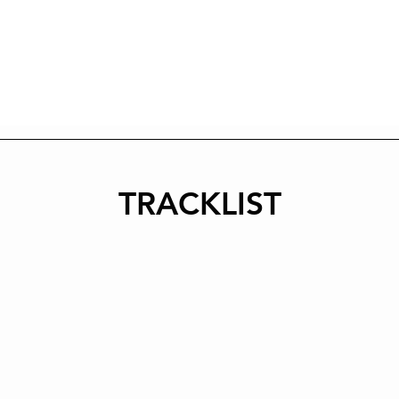
TRACKLIST