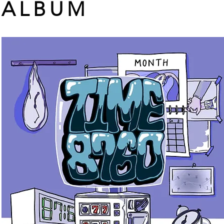
ALBUM