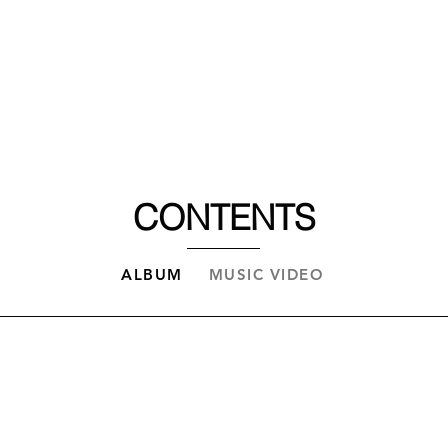
COMPANY
새 
BUSINESS
CONTENTS
ALBUM
MUSIC VIDEO