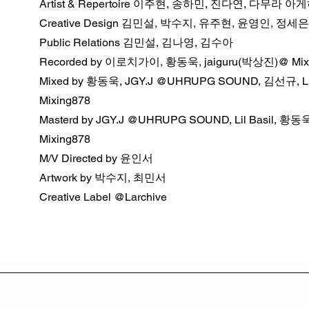
Artist & Repertoire 이주현, 송하민, 진다연, 다무라 
Creative Design 김민설, 박수지, 유주현, 윤영인, 정세은
Public Relations 김민설, 김나영, 김수아
Recorded by 이로치가이, 황동욱, jaiguru(박상진)@ Mix
Mixed by 황동욱, JGY.J @UHRUPG SOUND, 김선규, Lil
Mixing878
Masterd by JGY.J @UHRUPG SOUND, Lil Basil, 황
Mixing878
M/V Directed by 윤인서
Artwork by 박수지, 최민서
Creative Label @Larchive