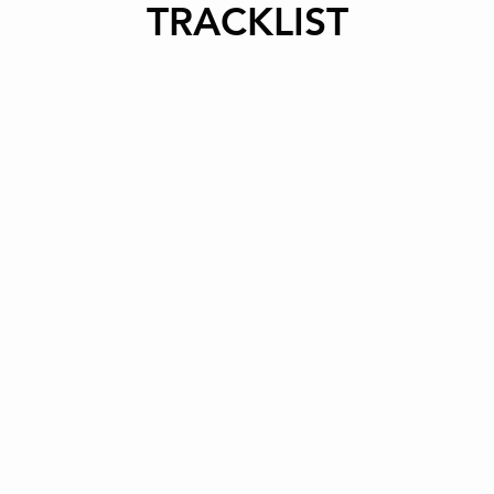
TRACKLIST