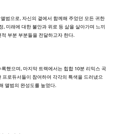
이로치가이
아낸 앨범으로, 자신의 곁에서 함께해 주었던 모든 귀한
정, 미래에 대한 불안과 위로 등 삶을 살아가며 느끼
면적 부분 부분들을 전달하고자 한다.
 수록했으며, 마지막 트랙에서는 힙합 10분 리믹스 곡
한 프로듀서들이 참여하여 각각의 특색을 드러냈으
해 앨범의 완성도를 높였다.