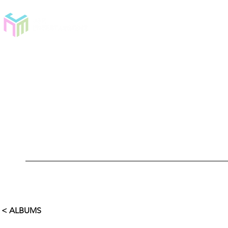
< ALBUMS